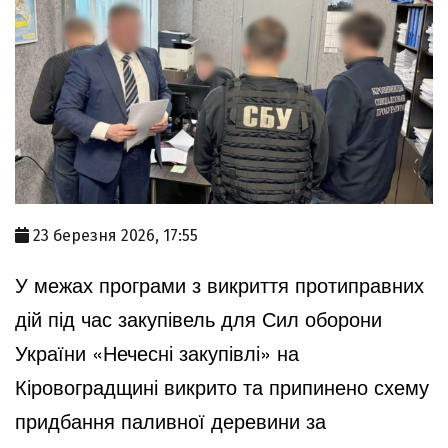
23 березня 2026, 17:55
У межах програми з викриття протиправних
дій під час закупівель для Сил оборони
України «Нечесні закупівлі» на
Кіровоградщині викрито та припинено схему
придбання паливної деревини за