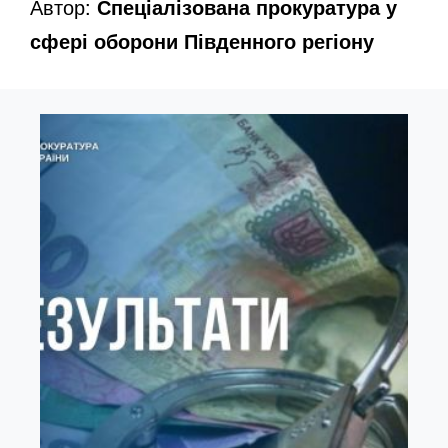
Автор:
Спеціалізована прокуратура у
сфері оборони Південного регіону