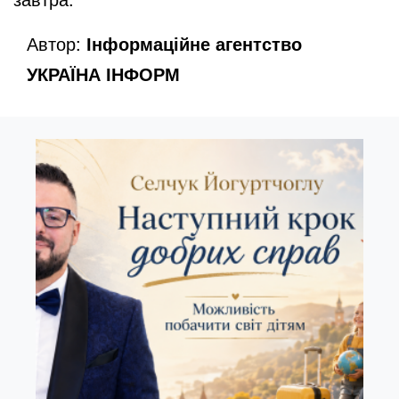
Автор:
Інформаційне агентство
УКРАЇНА ІНФОРМ