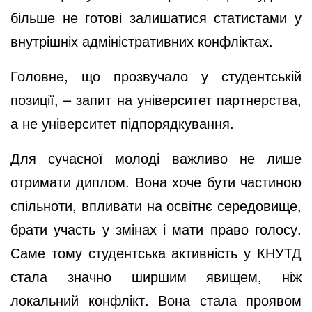
більше не готові залишатися статистами у
внутрішніх адміністративних конфліктах.
Головне, що прозвучало у студентській
позиції, – запит на університет партнерства,
а не університет підпорядкування.
Для сучасної молоді важливо не лише
отримати диплом. Вона хоче бути частиною
спільноти, впливати на освітнє середовище,
брати участь у змінах і мати право голосу.
Саме тому студентська активність у КНУТД
стала значно ширшим явищем, ніж
локальний конфлікт. Вона стала проявом