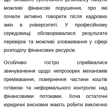
можливі фінансові порушення, про які
почали активно говорити після кадрових
змін в університеті. У професійному
середовищі обговорювалися результати
перевірок та можливі зловживання у сфері
розподілу фінансових ресурсів.
Особливо гостро сприймалися
звинувачення щодо непрозорих механізмів
преміювання, повернення частини коштів
готівкою та неформального контролю над
фінансовими потоками. Хоча остаточні
юридичні висновки мають робити виключно