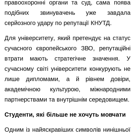
правоохоронні органи та суд, сама поява
подібних звинувачень уже завдала
серйозного удару по репутації КНУТД.
Для університету, який претендує на статус
сучасного європейського ЗВО, репутаційні
втрати мають стратегічне значення. У
сучасному світі університети конкурують не
лише дипломами, а й рівнем довіри,
академічною культурою, міжнародними
партнерствами та внутрішнім середовищем.
Студенти, які більше не хочуть мовчати
Одним із найяскравіших символів нинішньої