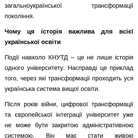
загальноукраїнської трансформації
покоління.
Чому ця історія важлива для всієї
української освіти
Події навколо КНУТД – це не лише історія
одного університету. Насправді це приклад
того, через які трансформації проходить уся
українська система вищої освіти.
Після років війни, цифрової трансформації
та європейської інтеграції університет уже
не може бути закритою адміністративною
системою. Він має стати живою