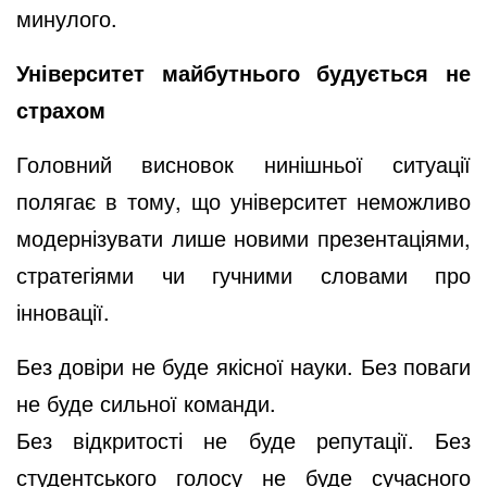
минулого.
Університет майбутнього будується не
страхом
Головний висновок нинішньої ситуації
полягає в тому, що університет неможливо
модернізувати лише новими презентаціями,
стратегіями чи гучними словами про
інновації.
Без довіри не буде якісної науки. Без поваги
не буде сильної команди.
Без відкритості не буде репутації. Без
студентського голосу не буде сучасного