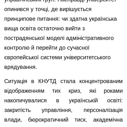
опинився у точці, де вирішується
принципове питання: чи здатна українська
вища освіта остаточно вийти з
пострадянської моделі адміністративного
контролю й перейти до сучасної
європейської системи університетського
врядування.
Ситуація в КНУТД стала концентрованим
відображенням тих криз, які роками
накопичувалися в українській освіті:
закритість управління, персоналізація
влади, бюрократичний тиск, академічна