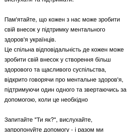
Пам'ятайте, що кожен з нас може зробити
свій внесок у підтримку ментального
здоров'я українців.
Це спільна відповідальність де кожен може
зробити свій внесок у створення більш
здорового та щасливого суспільства,
відкрито говорячи про ментальне здоров'я,
підтримуючи один одного та звертаючись за
допомогою, коли це необхідно
Запитайте "Ти як?", вислухайте,
запропонуйте допомогу - і разом ми