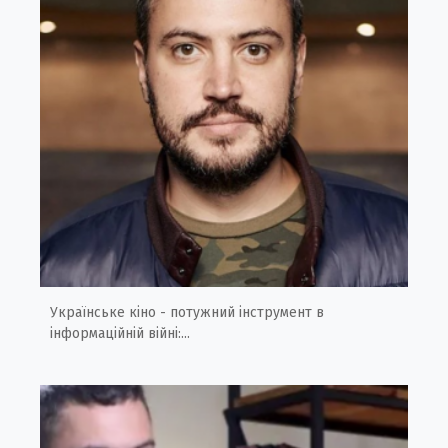
Українське кіно - потужний інструмент в
інформаційній війні:...