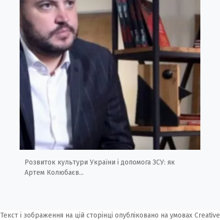
Розвиток культури України і допомога ЗСУ: як
Артем Колюбаєв...
Текст і зображення на цій сторінці опубліковано на умовах
Creative