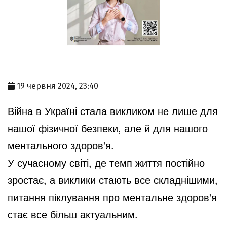
19 червня 2024, 23:40
Війна в Україні стала викликом не лише для
нашої фізичної безпеки, але й для нашого
ментального здоров'я.
У сучасному світі, де темп життя постійно
зростає, а виклики стають все складнішими,
питання піклування про ментальне здоров'я
стає все більш актуальним.