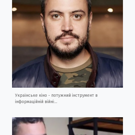
Українське кіно - потужний інструмент в
інформаційній війні:...