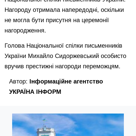
Нагороду отримала напередодні, оскільки
не могла бути присутня на церемонії
нагородження.
Голова Національної спілки письменників
України Михайло Сидоржевський особисто
вручив престижні нагороди переможцям.
Автор:
Інформаційне агентство
УКРАЇНА ІНФОРМ