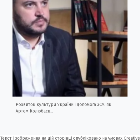
Розвиток культури України і допомога ЗСУ: як
Артем Колюбаєв...
Текст і зображення на цій сторінці опубліковано на умовах
Creative