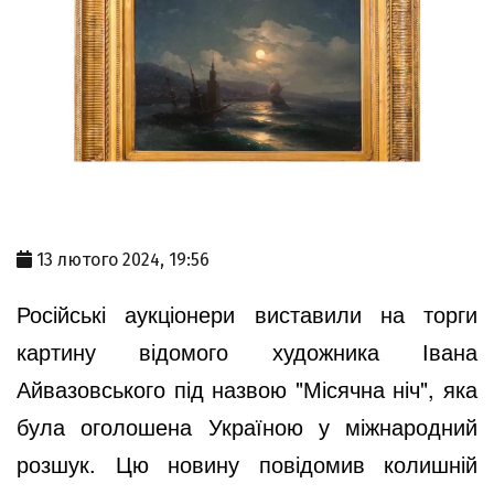
13 лютого 2024, 19:56
Російські аукціонери виставили на торги
картину відомого художника Івана
Айвазовського під назвою "Місячна ніч", яка
була оголошена Україною у міжнародний
розшук. Цю новину повідомив колишній