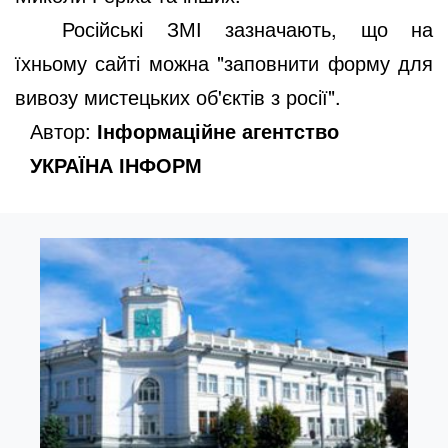
Російські ЗМІ зазначають, що на
їхньому сайті можна "заповнити форму для
вивозу мистецьких об'єктів з росії".
Автор:
Інформаційне агентство
УКРАЇНА ІНФОРМ