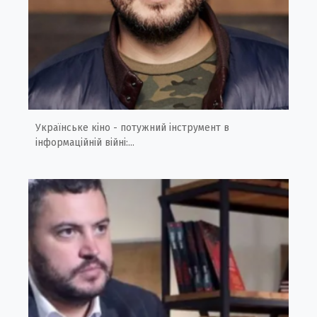
Українське кіно - потужний інструмент в
інформаційній війні:...