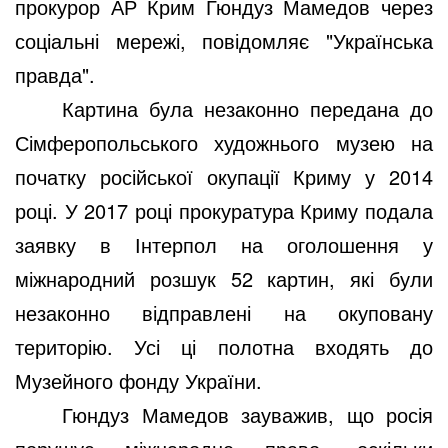
прокурор АР Крим Гюндуз Мамедов через
соціальні мережі, повідомляє "Українська
правда".
Картина була незаконно передана до
Сімферопольського художнього музею на
початку російської окупації Криму у 2014
році. У 2017 році прокуратура Криму подала
заявку в Інтерпол на оголошення у
міжнародний розшук 52 картин, які були
незаконно відправлені на окуповану
територію. Усі ці полотна входять до
Музейного фонду України.
Гюндуз Мамедов зауважив, що росія