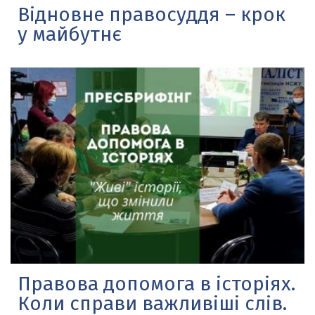
Відновне правосуддя – крок
у майбутнє
Правова допомога в історіях.
Коли справи важливіші слів.