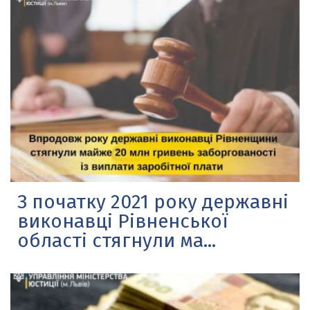
З початку 2021 року державні
виконавці Рівненської
області стягнули ма...