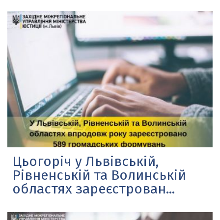
Цьогоріч у Львівській,
Рівненській та Волинській
областях зареєстрован...