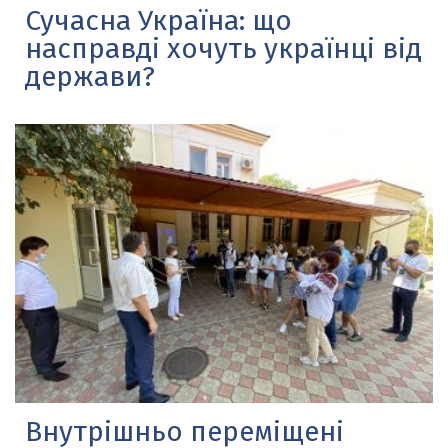
Сучасна Україна: що
насправді хочуть українці від
держави?
Внутрішньо переміщені