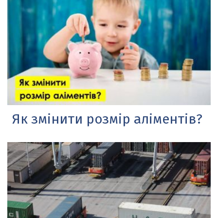
Як змінити розмір аліментів?