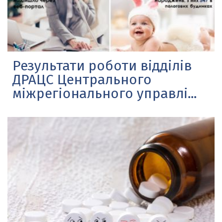
Результати роботи відділів
ДРАЦС Центрального
міжрегіонального управлі...