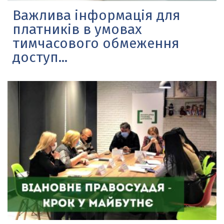
Важлива інформація для
платників в умовах
тимчасового обмеження
доступ...