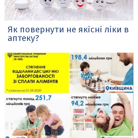
Як повернути не якісні ліки в
аптеку?