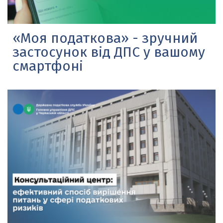
«Моя податкова» - зручний
застосунок від ДПС у вашому
смартфоні