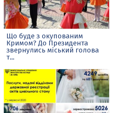
Що буде з окупованим
Кримом? До Президента
звернулись міський голова
т...