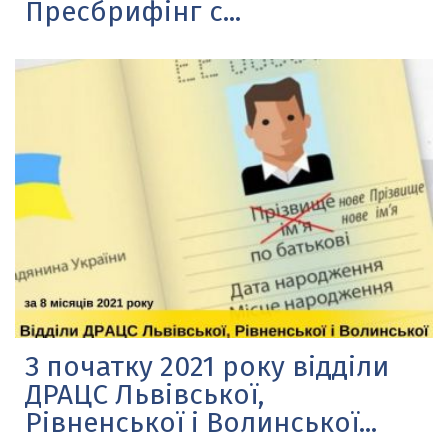
Пресбрифінг с...
З початку 2021 року відділи
ДРАЦС Львівської,
Рівненської і Волинської...