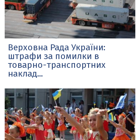
Верховна Рада України:
штрафи за помилки в
товарно-транспортних
наклад...