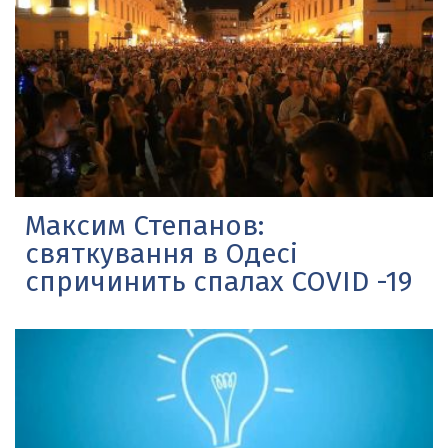
Максим Степанов:
святкування в Одесі
спричинить спалах COVID -19