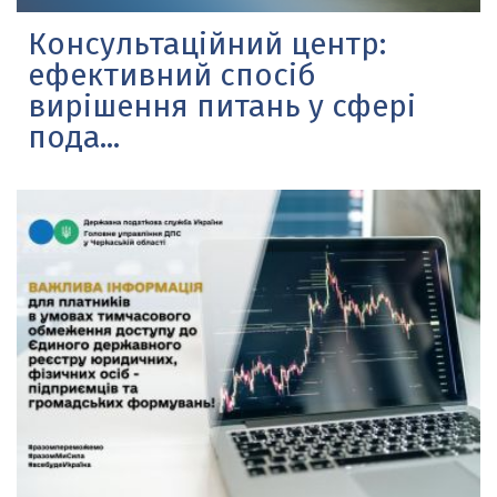
Консультаційний центр:
ефективний спосіб
вирішення питань у сфері
пода...