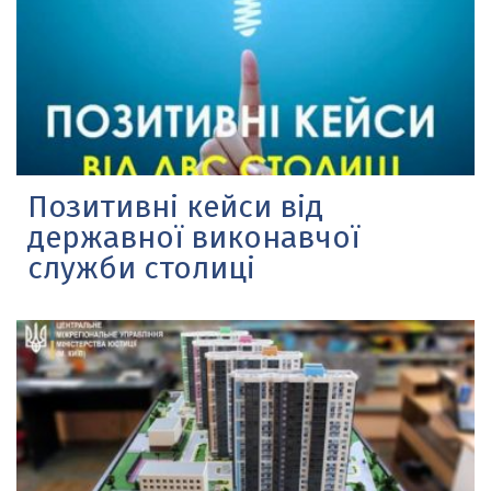
Позитивні кейси від
державної виконавчої
служби столиці