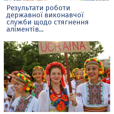
Результати роботи
державної виконавчої
служби щодо стягнення
аліментів...