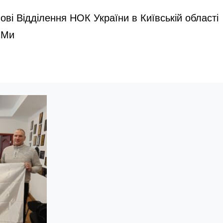
ві Відділення НОК України в Київській області
 Ми