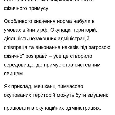
фізичного примусу.
Особливого значення норма набула в
умовах війни з рф. Окупація територій,
діяльність незаконних адміністрацій,
співпраця та виконання наказів під загрозою
фізичної розправи – усе це створило
середовище, де примус став системним
явищем.
Як приклад, мешканці тимчасово
окупованих територій можуть бути змушені:
працювати в окупаційних адміністраціях;