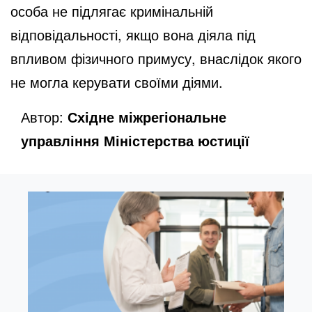
особа не підлягає кримінальній
відповідальності, якщо вона діяла під
впливом фізичного примусу, внаслідок якого
не могла керувати своїми діями.
Автор:
Східне міжрегіональне
управління Міністерства юстиції