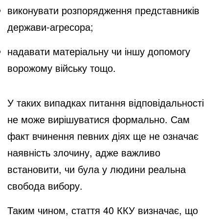
виконувати розпорядження представників
держави-агресора;
надавати матеріальну чи іншу допомогу
ворожому війську тощо.
У таких випадках питання відповідальності
не може вирішуватися формально. Сам
факт вчинення певних діях ще не означає
наявність злочину, адже важливо
встановити, чи була у людини реальна
свобода вибору.
Таким чином, стаття 40 ККУ визначає, що