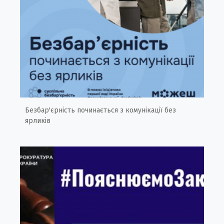
Безбар'єрність починається з комунікації без
ярликів