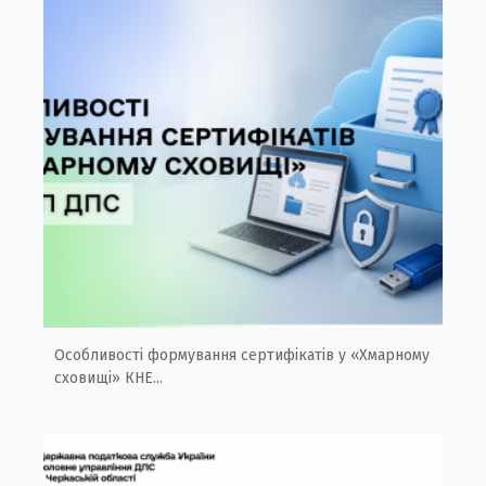
Особливості формування сертифікатів у «Хмарному
сховищі» КНЕ...