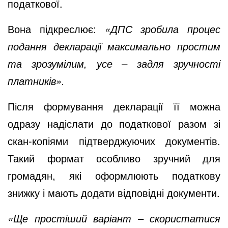
податкової.
Вона підкреслює:
«ДПС зробила процес
подання декларації максимально простим
та зрозумілим, усе – задля зручності
платників».
Після формування декларації її можна
одразу надіслати до податкової разом зі
скан-копіями підтверджуючих документів.
Такий формат особливо зручний для
громадян, які оформлюють податкову
знижку і мають додати відповідні документи.
«Ще простіший варіант – скористатися