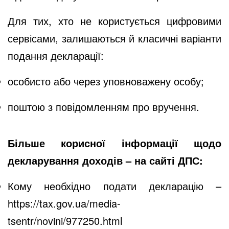
Для тих, хто не користується цифровими
сервісами, залишаються й класичні варіанти
подання декларації:
особисто або через уповноважену особу;
поштою з повідомленням про вручення.
Більше корисної інформації щодо
декларування доходів – на сайті ДПС:
Кому необхідно подати декларацію –
https://tax.gov.ua/media-
tsentr/novini/977250.html