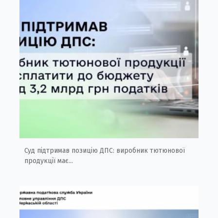
Суд підтримав позицію ДПС: виробник тютюнової
продукції має...