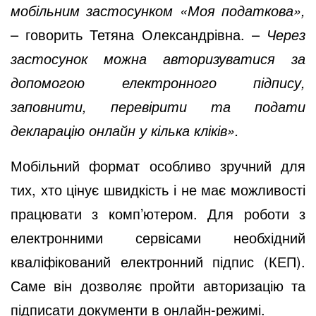
мобільним застосунком «Моя податкова»,
– говорить Тетяна Олександрівна. –
Через
застосунок можна авторизуватися за
допомогою електронного підпису,
заповнити, перевірити та подати
декларацію онлайн у кілька кліків».
Мобільний формат особливо зручний для
тих, хто цінує швидкість і не має можливості
працювати з комп’ютером. Для роботи з
електронними сервісами необхідний
кваліфікований електронний підпис (КЕП).
Саме він дозволяє пройти авторизацію та
підписати документи в онлайн-режимі.