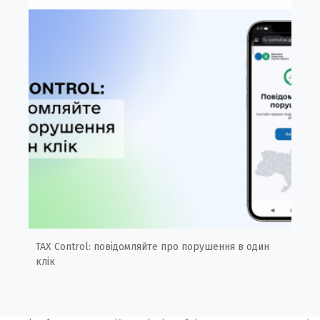
TAX Control: повідомляйте про порушення в один
клік