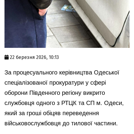
22 березня 2026, 10:13
За процесуального керівництва Одеської
спеціалізованої прокуратури у сфері
оборони Південного регіону викрито
службовця одного з РТЦК та СП м. Одеси,
який за гроші обіцяв переведення
військовослужбовця до тилової частини.