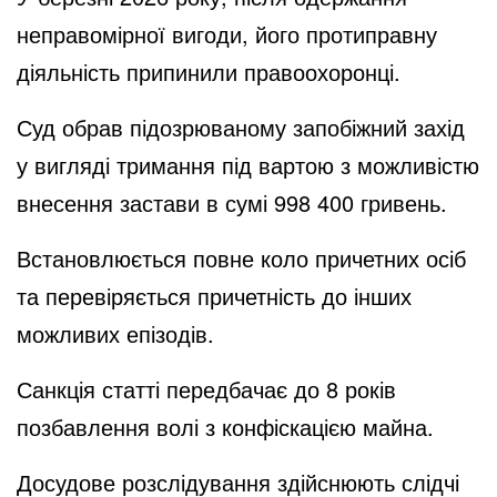
неправомірної вигоди, його протиправну
діяльність припинили правоохоронці.
Суд обрав підозрюваному запобіжний захід
у вигляді тримання під вартою з можливістю
внесення застави в сумі 998 400 гривень.
Встановлюється повне коло причетних осіб
та перевіряється причетність до інших
можливих епізодів.
Санкція статті передбачає до 8 років
позбавлення волі з конфіскацією майна.
Досудове розслідування здійснюють слідчі