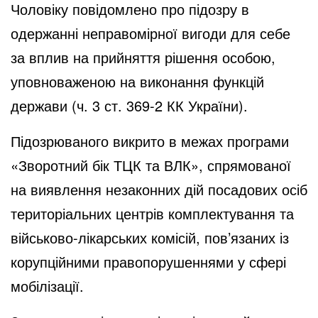
Чоловіку повідомлено про підозру в
одержанні неправомірної вигоди для себе
за вплив на прийняття рішення особою,
уповноваженою на виконання функцій
держави (ч. 3 ст. 369-2 КК України).
Підозрюваного викрито в межах програми
«Зворотний бік ТЦК та ВЛК», спрямованої
на виявлення незаконних дій посадових осіб
територіальних центрів комплектування та
військово-лікарських комісій, пов’язаних із
корупційними правопорушеннями у сфері
мобілізації.