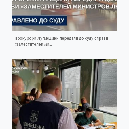
Прокурори Луганщини передали до суду справи
«заместителей ми...